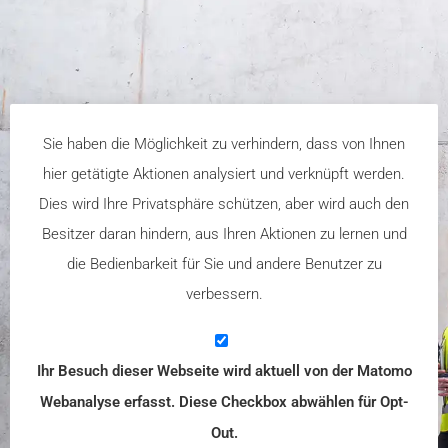
Sie haben die Möglichkeit zu verhindern, dass von Ihnen
hier getätigte Aktionen analysiert und verknüpft werden.
Dies wird Ihre Privatsphäre schützen, aber wird auch den
Besitzer daran hindern, aus Ihren Aktionen zu lernen und
die Bedienbarkeit für Sie und andere Benutzer zu
verbessern.
Ihr Besuch dieser Webseite wird aktuell von der Matomo
Webanalyse erfasst. Diese Checkbox abwählen für Opt-
Out.