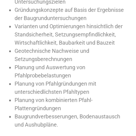
Untersuchungszielen
Gründungskonzepte auf Basis der Ergebnisse
der Baugrunduntersuchungen
Varianten und Optimierungen hinsichtlich der
Standsicherheit, Setzungsempfindlichkeit,
Wirtschaftlichkeit, Baubarkeit und Bauzeit
Geotechnische Nachweise und
Setzungsberechnungen
Planung und Auswertung von
Pfahlprobebelastungen
Planung von Pfahlgründungen mit
unterschiedlichsten Pfahltypen
Planung von kombinierten Pfahl-
Plattengründungen
Baugrundverbesserungen, Bodenaustausch
und Aushubpläne.