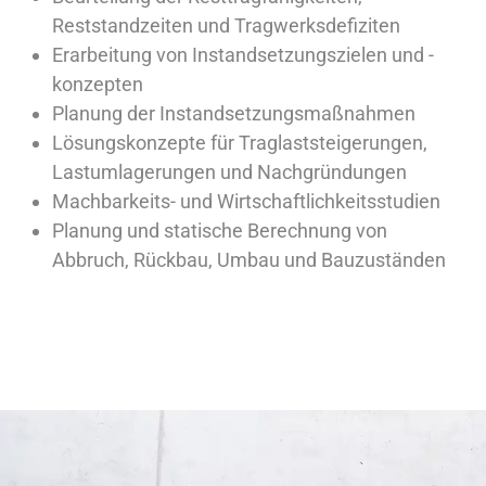
Reststandzeiten und Tragwerksdefiziten
Erarbeitung von Instandsetzungszielen und -
konzepten
Planung der Instandsetzungsmaßnahmen
Lösungskonzepte für Traglaststeigerungen,
Lastumlagerungen und Nachgründungen
Machbarkeits- und Wirtschaftlichkeitsstudien
Planung und statische Berechnung von
Abbruch, Rückbau, Umbau und Bauzuständen