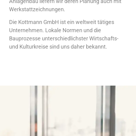
Anlagenbau liefern wir deren Planung auch mit
Werkstattzeichnungen.
Die Kottmann GmbH ist ein weltweit tätiges
Unternehmen. Lokale Normen und die
Bauprozesse unterschiedlichster Wirtschafts-
und Kulturkreise sind uns daher bekannt.