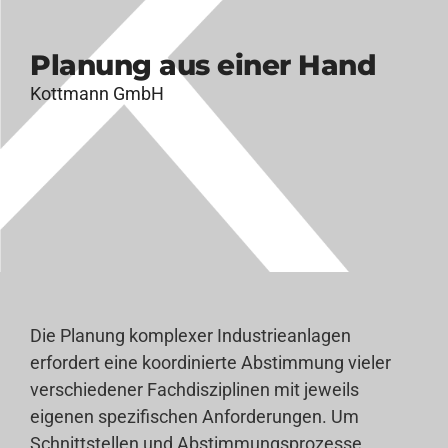
Planung aus einer Hand
Kottmann GmbH
Die Planung komplexer Industrieanlagen
erfordert eine koordinierte Abstimmung vieler
verschiedener Fachdisziplinen mit jeweils
eigenen spezifischen Anforderungen. Um
Schnittstellen und Abstimmungsprozesse