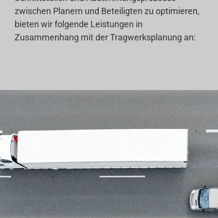
zwischen Planern und Beteiligten zu optimieren,
bieten wir folgende Leistungen in
Zusammenhang mit der Tragwerksplanung an: