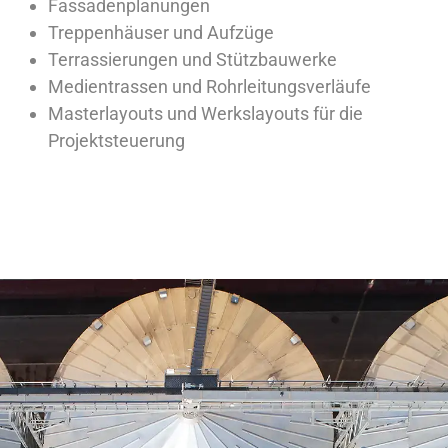
Fassadenplanungen
Treppenhäuser und Aufzüge
Terrassierungen und Stützbauwerke
Medientrassen und Rohrleitungsverläufe
Masterlayouts und Werkslayouts für die
Projektsteuerung