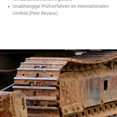
Unabhängige Prüfverfahren im internationalen
Umfeld (Peer Review)