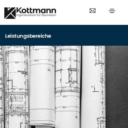
Leistungsbereiche