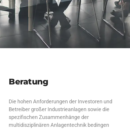
Beratung
Die hohen Anforderungen der Investoren und
Betreiber großer Industrieanlagen sowie die
spezifischen Zusammenhänge der
multidisziplinären Anlagentechnik bedingen