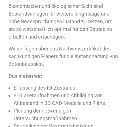
ökonomischer und ökologischer Sicht sind
Bestandsanlagen für weitere langfristige und
hohe Beanspruchungen instand zu setzen, um
sie so wirtschaftlich optimal für den Betrieb zu
erhalten und ertüchtigen.
Wir verfügen über das Nachweiszertifikat des
sachkundigen Planers für die Instandhaltung von
Betonbauteilen.
Das bieten wir:
Erfassung des Ist-Zustands
3D Laseraufnahmen und Abbildung von
Altbestand in 3D CAD-Modelle und Pläne
Planung der notwendigen
Untersuchungsmaßnahmen
Beurteilung der Resttragfähigkeiten,