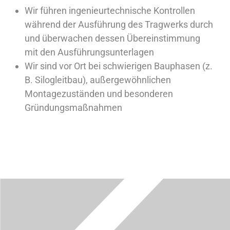
Wir führen ingenieurtechnische Kontrollen
während der Ausführung des Tragwerks durch
und überwachen dessen Übereinstimmung
mit den Ausführungsunterlagen
Wir sind vor Ort bei schwierigen Bauphasen (z.
B. Silogleitbau), außergewöhnlichen
Montagezuständen und besonderen
Gründungsmaßnahmen