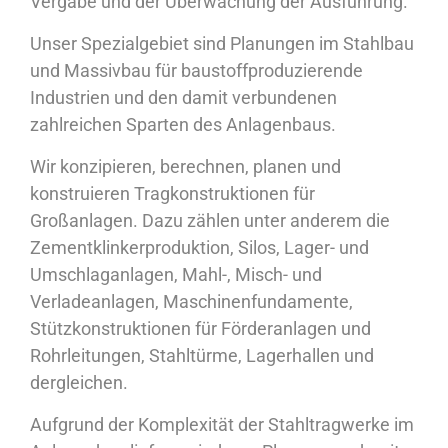
Vergabe und der Überwachung der Ausführung.
Unser Spezialgebiet sind Planungen im Stahlbau
und Massivbau für baustoffproduzierende
Industrien und den damit verbundenen
zahlreichen Sparten des Anlagenbaus.
Wir konzipieren, berechnen, planen und
konstruieren Tragkonstruktionen für
Großanlagen. Dazu zählen unter anderem die
Zementklinkerproduktion, Silos, Lager- und
Umschlaganlagen, Mahl-, Misch- und
Verladeanlagen, Maschinenfundamente,
Stützkonstruktionen für Förderanlagen und
Rohrleitungen, Stahltürme, Lagerhallen und
dergleichen.
Aufgrund der Komplexität der Stahltragwerke im