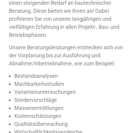
einen steigenden Bedarf an bautechnischer
Beratung. Diese bieten wir Ihnen an! Dabei
profitieren Sie von unserer langjährigen und
vielfältigen Erfahrung in allen Projekt-, Bau- und
Betriebsphasen.
Unsere Beratungsleistungen erstrecken sich von
der Vorplanung bis zur Ausführung und
Abnahme/Inbetriebnahme, wie zum Beispiel:
Bestandsanalysen
Machbarkeitsstudien
Variantenuntersuchungen
Sondervorschläge
Massenermittlungen
Kostenschätzungen
Qualitätsüberwachung
Wirtschaftlichkeitsvergleiche