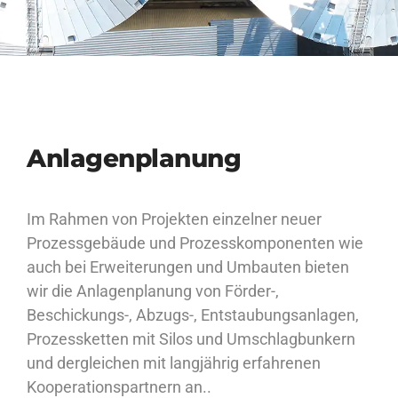
Anlagenplanung
Im Rahmen von Projekten einzelner neuer
Prozessgebäude und Prozesskomponenten wie
auch bei Erweiterungen und Umbauten bieten
wir die Anlagenplanung von Förder-,
Beschickungs-, Abzugs-, Entstaubungsanlagen,
Prozessketten mit Silos und Umschlagbunkern
und dergleichen mit langjährig erfahrenen
Kooperationspartnern an..